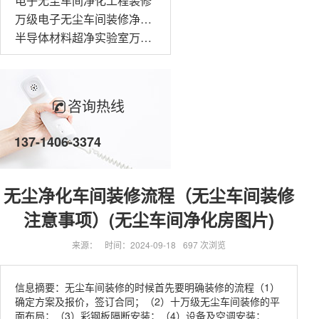
电子无尘车间净化工程装修
万级电子无尘车间装修净化工程
半导体材料超净实验室万级无尘车间装修
咨询热线
137-1406-3374
无尘净化车间装修流程（无尘车间装修
注意事项）(无尘车间净化房图片)
来源：
时间：2024-09-18
697 次浏览
信息摘要：无尘车间装修的时候首先要明确装修的流程（1）
确定方案及报价，签订合同；（2）十万级无尘车间装修的平
面布局；（3）彩钢板隔断安装；（4）设备及空调安装；