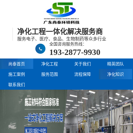
净化工程一体化解决服务商
服务电子、医疗、食品、生物制药等众多行业
全国咨询服务热线：
193-2877-9930
尚泰首页
净化工程
关于我们
精英团队
施工案例
服务范围
流程保障
净化知识
联系我们