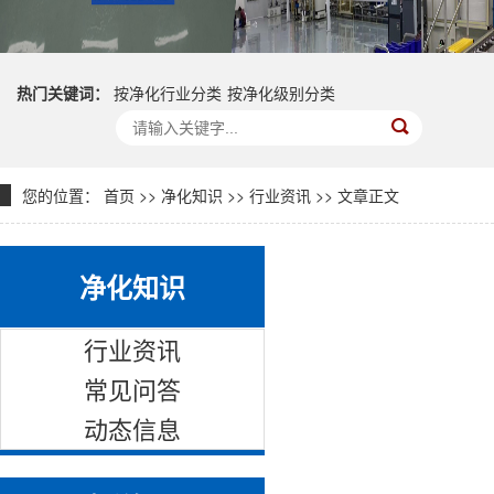
热门关键词：
按净化行业分类
按净化级别分类
您的位置：
首页
>>
净化知识
>>
行业资讯
>> 文章正文
净化知识
行业资讯
常见问答
动态信息