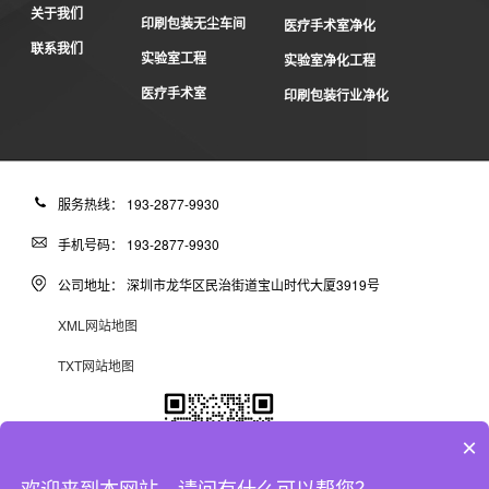
关于我们
印刷包装无尘车间
医疗手术室净化
联系我们
实验室工程
实验室净化工程
医疗手术室
印刷包装行业净化
服务热线： 193-2877-9930
手机号码： 193-2877-9930
公司地址： 深圳市龙华区民治街道宝山时代大厦3919号
XML网站地图
TXT网站地图
×