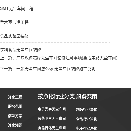
SMT无尘车间工程
手术室洁净工程
食品实验室装修
饮料食品无尘车间装修
上一篇：
广东珠海芯片无尘车间装修注意事项(集成电路无尘车间)
下一篇：
一般无尘车间怎么做 无尘车间装修施工说明
按净化行业分类
服务范围
净化工程
服务范围
电子光学无尘车间
制药行业净化
解决方案
医药卫生无尘车间
食品行业净化
净化知识
食品日化无尘车间
电子行业净化