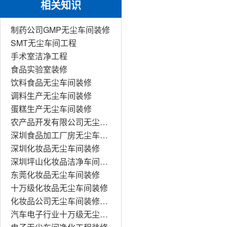
相关知识
制药公司GMP无尘车间装修
SMT无尘车间工程
手术室洁净工程
食品实验室装修
饮料食品无尘车间装修
调料生产无尘车间装修
蛋糕生产无尘车间装修
农产品开发有限公司无尘车间装修
深圳食品加工厂房无尘车间装修工程
深圳化妆品无尘车间装修
深圳坪山化妆品洁净车间装修
东莞化妆品无尘车间装修
十万级化妆品无尘车间装修
化妆品公司无尘车间装修工程
汽车电子行业十万级无尘车间装修