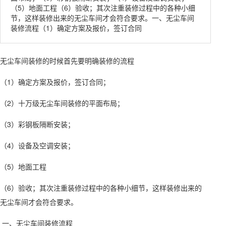
（5）地面工程（6）验收；其次注重装修过程中的各种小细
节，这样装修出来的无尘车间才会符合要求。一、无尘车间
装修流程（1）确定方案及报价，签订合同
无尘车间装修的时候首先要明确装修的流程
（1）确定方案及报价，签订合同；
（2）十万级无尘车间装修的平面布局；
（3）彩钢板隔断安装；
（4）设备及空调安装；
（5）地面工程
（6）验收；其次注重装修过程中的各种小细节，这样装修出来的
无尘车间才会符合要求。
一、无尘车间装修流程