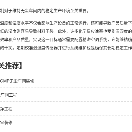
制对于维持无尘车间内的稳定生产环境至关重要。
温度和湿度水平不仅会影响生产设备的正常运行，还可能导致产品质量下
低的湿度则容易导致材料干裂。此外，许多化学反应速率也受到温湿度的
效率和产品质量。实现这一目标通常需要配置精密空调系统，它能够精确
的干扰。定期校准温湿度传感器并进行系统维护也是确保其长期稳定工作
关推荐】
GMP无尘车间装修
尘车间工程
净工程
室装修