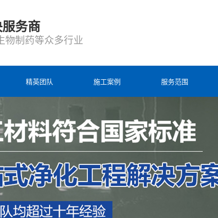
决服务商
生物制药等众多行业
精英团队
施工案例
服务范围