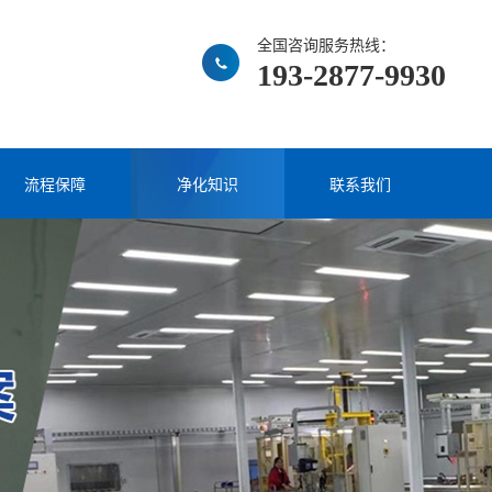
全国咨询服务热线：
193-2877-9930
流程保障
净化知识
联系我们