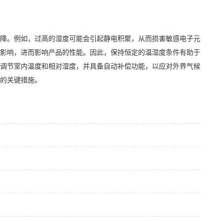
降。例如，过高的湿度可能会引起静电积聚，从而损害敏感电子元
影响，进而影响产品的性能。因此，保持恒定的温湿度条件有助于
调节室内温度和相对湿度，并具备自动补偿功能，以应对外界气候
的关键措施。