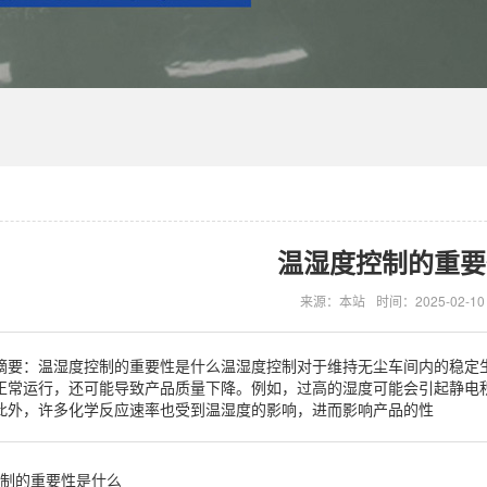
温湿度控制的重要
来源：本站
时间：2025-02-10
摘要：温湿度控制的重要性是什么温湿度控制对于维持无尘车间内的稳定
正常运行，还可能导致产品质量下降。例如，过高的湿度可能会引起静电
此外，许多化学反应速率也受到温湿度的影响，进而影响产品的性
制的重要性是什么