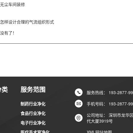
无尘车间装修
怎样设计合理的气流组织形式
没有了！
分类
服务范围
服务热线： 193-2877-99
制药行业净化
手机号码： 193-2877-99
食品行业净化
公司地址： 深圳市龙华
代大厦3919号
电子行业净化
医疗手术室净化
XML网站地图