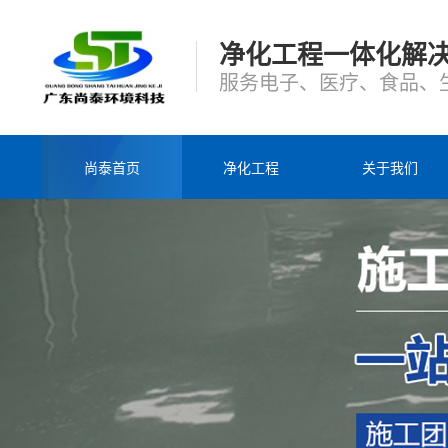
净化工程一体化解
服务电子、医疗、食品、
尚泰首页
净化工程
关于我们