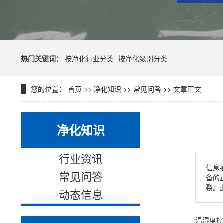
热门关键词：
按净化行业分类
按净化级别分类
您的位置：
首页
>>
净化知识
>>
常见问答
>> 文章正文
净化知识
行业资讯
信息
常见问答
备的
裂。
动态信息
温湿度控