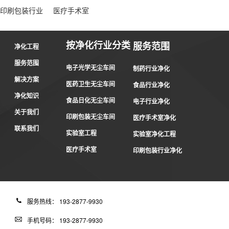
印刷包装行业
医疗手术室
按净化行业分类
服务范围
净化工程
服务范围
电子光学无尘车间
制药行业净化
解决方案
医药卫生无尘车间
食品行业净化
净化知识
食品日化无尘车间
电子行业净化
关于我们
印刷包装无尘车间
医疗手术室净化
联系我们
实验室工程
实验室净化工程
医疗手术室
印刷包装行业净化
服务热线： 193-2877-9930
手机号码： 193-2877-9930