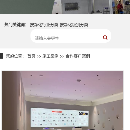
热门关键词：
按净化行业分类
按净化级别分类
您的位置：
首页
>>
施工案例
>>
合作客户案例