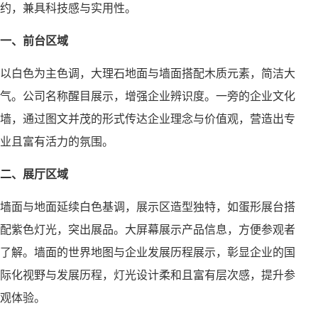
约，兼具科技感与实用性。
一、前台区域
以白色为主色调，大理石地面与墙面搭配木质元素，简洁大
气。公司名称醒目展示，增强企业辨识度。一旁的企业文化
墙，通过图文并茂的形式传达企业理念与价值观，营造出专
业且富有活力的氛围。
二、展厅区域
墙面与地面延续白色基调，展示区造型独特，如蛋形展台搭
配紫色灯光，突出展品。大屏幕展示产品信息，方便参观者
了解。墙面的世界地图与企业发展历程展示，彰显企业的国
际化视野与发展历程，灯光设计柔和且富有层次感，提升参
观体验。