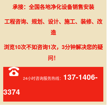
承接：全国各地净化设备销售安装
工程咨询、规划、设计、施工、装修、改
造
浏览10次不如咨询1次，3分钟解决您的疑
问！
137-1406-
24小时咨询服务热线：
3374