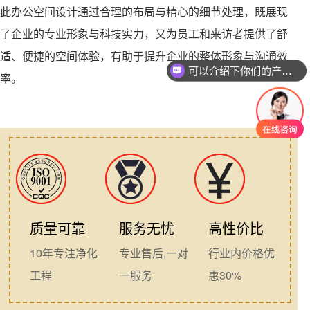
此办公空间设计通过合理的布局与精心的细节处理，既展现
了企业的专业形象与科技实力，又为员工和来访者提供了舒
适、便捷的空间体验，有助于提升企业的整体形象与沟通效
可以介绍下你们的产品么
率。
质量可靠
服务无忧
高性价比
10年专注净化
专业售后,一对
行业内价格优
工程
一服务
惠30%