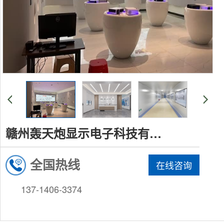
赣州轰天炮显示电子科技有限公司
全国热线
在线咨询
137-1406-3374