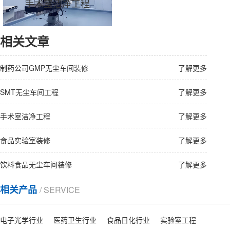
手术室洁净工程
相关文章
制药公司GMP无尘车间装修
了解更多
SMT无尘车间工程
了解更多
手术室洁净工程
了解更多
食品实验室装修
了解更多
饮料食品无尘车间装修
了解更多
相关产品
/ SERVICE
电子光学行业
医药卫生行业
食品日化行业
实验室工程