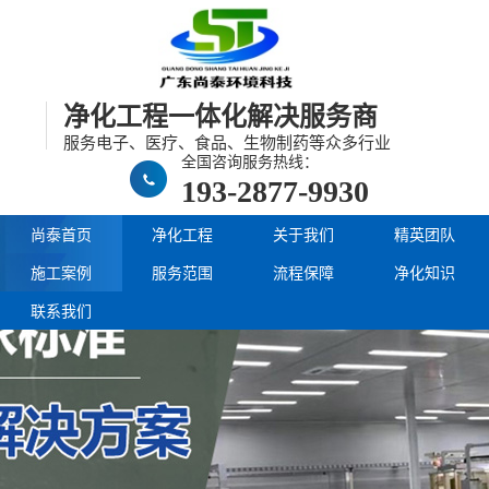
净化工程一体化解决服务商
服务电子、医疗、食品、生物制药等众多行业
全国咨询服务热线：
193-2877-9930
尚泰首页
净化工程
关于我们
精英团队
施工案例
服务范围
流程保障
净化知识
联系我们