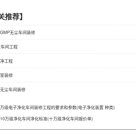
关推荐】
GMP无尘车间装修
尘车间工程
净工程
室装修
无尘车间装修
万级电子净化车间装修工程的要求和参数(电子净化装置 种类)
10万级净化车间净化标准(十万级净化车间报价单)