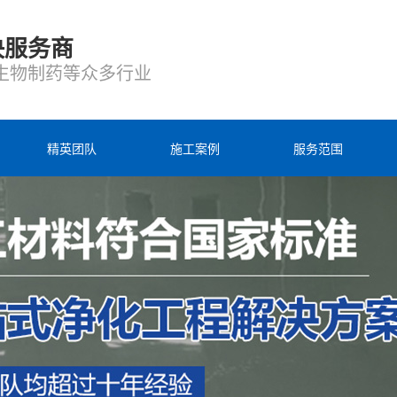
决服务商
生物制药等众多行业
精英团队
施工案例
服务范围