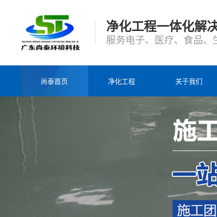
净化工程一体化解
服务电子、医疗、食品、
尚泰首页
净化工程
关于我们