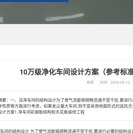
10万级净化车间设计方案（参考标准
来源：
时间：2024-09-12
摘要：一、洁净车间的结构设计为了使气流能够顺畅流通不受干扰,要进行必
作性质等方面进行考虑，如果发尘量大车间,则不宜采用地面形式的送风方
设计方案1.净车间彩钢板结构和天花板装修工程
车间的结构设计 为了使气流能够顺畅流通不受干扰,要进行必要的结构设