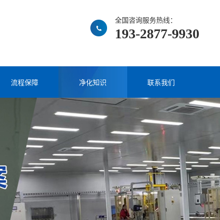
全国咨询服务热线：
193-2877-9930
流程保障
净化知识
联系我们