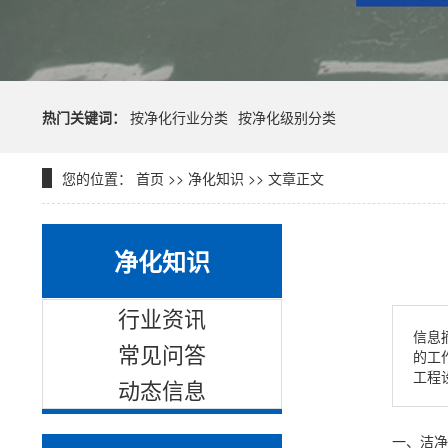
热门关键词：
按净化行业分类
按净化级别分类
您的位置：
首页
>>
净化知识
>> 文章正文
净化知识
行业资讯
信息
常见问答
的工
工程
动态信息
一、洁净