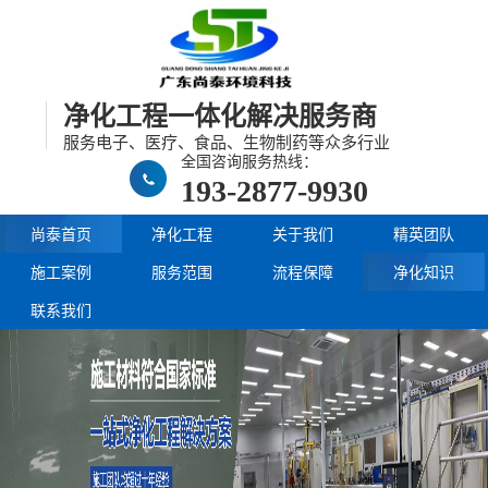
净化工程一体化解决服务商
服务电子、医疗、食品、生物制药等众多行业
全国咨询服务热线：
193-2877-9930
尚泰首页
净化工程
关于我们
精英团队
施工案例
服务范围
流程保障
净化知识
联系我们