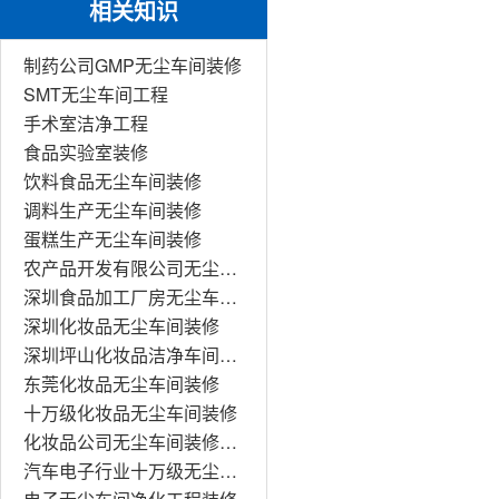
相关知识
制药公司GMP无尘车间装修
SMT无尘车间工程
手术室洁净工程
食品实验室装修
饮料食品无尘车间装修
调料生产无尘车间装修
蛋糕生产无尘车间装修
农产品开发有限公司无尘车间装修
深圳食品加工厂房无尘车间装修工程
深圳化妆品无尘车间装修
深圳坪山化妆品洁净车间装修
东莞化妆品无尘车间装修
十万级化妆品无尘车间装修
化妆品公司无尘车间装修工程
汽车电子行业十万级无尘车间装修