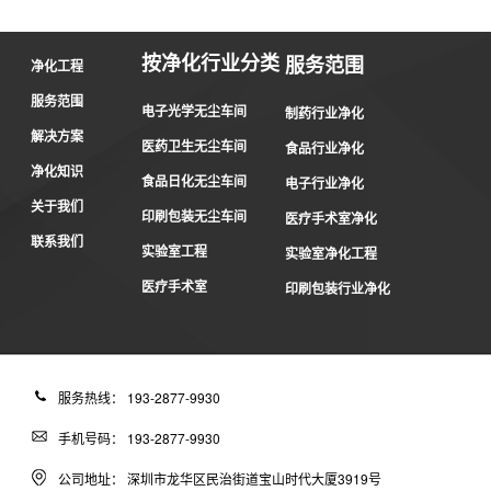
按净化行业分类
服务范围
净化工程
服务范围
电子光学无尘车间
制药行业净化
解决方案
医药卫生无尘车间
食品行业净化
净化知识
食品日化无尘车间
电子行业净化
关于我们
印刷包装无尘车间
医疗手术室净化
联系我们
实验室工程
实验室净化工程
医疗手术室
印刷包装行业净化
服务热线： 193-2877-9930
手机号码： 193-2877-9930
公司地址： 深圳市龙华区民治街道宝山时代大厦3919号