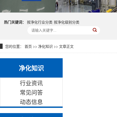
热门关键词：
按净化行业分类
按净化级别分类
您的位置：
首页
>>
净化知识
>> 文章正文
净化知识
行业资讯
常见问答
动态信息