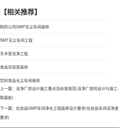
【相关推荐】
制药公司GMP无尘车间装修
SMT无尘车间工程
手术室洁净工程
食品实验室装修
饮料食品无尘车间装修
上一篇：
洁净厂房设计施工要点及标准规范(洁净厂房的设计与施工-
陈霖新)
下一篇：
化妆品GMP车间净化工程装修设计要求(化妆品车间洁净度
要求)