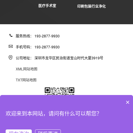
医疗手术室
印刷包装行业净化
服务热线： 193-2877-9930
手机号码： 193-2877-9930
公司地址： 深圳市龙华区民治街道宝山时代大厦3919号
XML网站地图
TXT网站地图
×
欢迎来到本网站，请问有什么可以帮您？
©版权所有