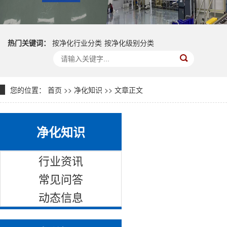
热门关键词：
按净化行业分类
按净化级别分类
您的位置：
首页
>>
净化知识
>> 文章正文
净化知识
行业资讯
常见问答
动态信息