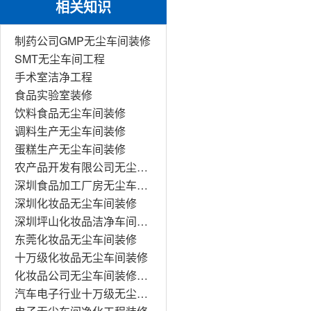
相关知识
制药公司GMP无尘车间装修
SMT无尘车间工程
手术室洁净工程
食品实验室装修
饮料食品无尘车间装修
调料生产无尘车间装修
蛋糕生产无尘车间装修
农产品开发有限公司无尘车间装修
深圳食品加工厂房无尘车间装修工程
深圳化妆品无尘车间装修
深圳坪山化妆品洁净车间装修
东莞化妆品无尘车间装修
十万级化妆品无尘车间装修
化妆品公司无尘车间装修工程
汽车电子行业十万级无尘车间装修