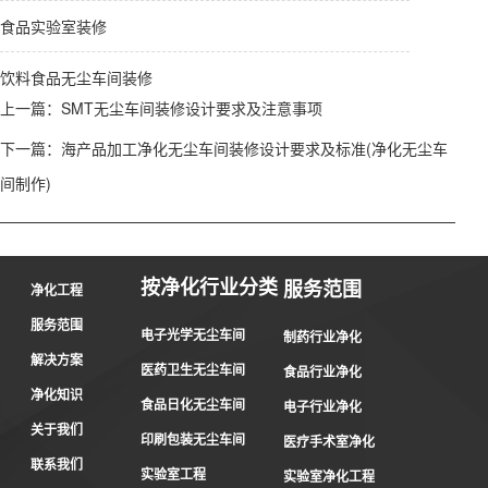
食品实验室装修
饮料食品无尘车间装修
上一篇：
SMT无尘车间装修设计要求及注意事项
下一篇：
海产品加工净化无尘车间装修设计要求及标准(净化无尘车
间制作)
按净化行业分类
服务范围
净化工程
服务范围
电子光学无尘车间
制药行业净化
解决方案
医药卫生无尘车间
食品行业净化
净化知识
食品日化无尘车间
电子行业净化
关于我们
印刷包装无尘车间
医疗手术室净化
联系我们
实验室工程
实验室净化工程