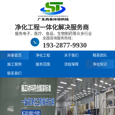
净化工程一体化解决服务商
服务电子、医疗、食品、生物制药等众多行业
全国咨询服务热线：
193-2877-9930
尚泰首页
净化工程
关于我们
精英团队
施工案例
服务范围
流程保障
净化知识
联系我们