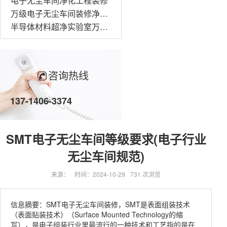
电子无尘车间净化工程装修
万级电子无尘车间装修净化工程
半导体材料超净实验室万级无尘车间装修
咨询热线
137-1406-3374
SMT电子无尘车间等级要求(电子行业
无尘车间规范)
来源：
时间：2024-10-29
731 次浏览
信息摘要：SMT电子无尘车间装修，SMT是表面组装技术
（表面贴装技术）（Surface Mounted Technology的缩
写），是电子组装行业里最流行的一种技术和工艺指的是在