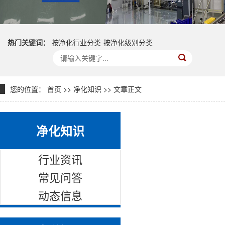
热门关键词：
按净化行业分类
按净化级别分类
您的位置：
首页
>>
净化知识
>> 文章正文
净化知识
行业资讯
常见问答
动态信息