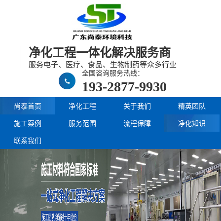
净化工程一体化解决服务商
服务电子、医疗、食品、生物制药等众多行业
全国咨询服务热线：
193-2877-9930
尚泰首页
净化工程
关于我们
精英团队
施工案例
服务范围
流程保障
净化知识
联系我们