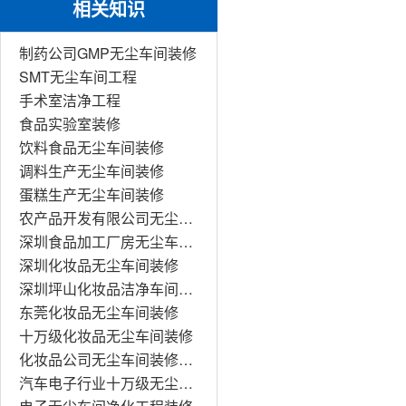
相关知识
制药公司GMP无尘车间装修
SMT无尘车间工程
手术室洁净工程
食品实验室装修
饮料食品无尘车间装修
调料生产无尘车间装修
蛋糕生产无尘车间装修
农产品开发有限公司无尘车间装修
深圳食品加工厂房无尘车间装修工程
深圳化妆品无尘车间装修
深圳坪山化妆品洁净车间装修
东莞化妆品无尘车间装修
十万级化妆品无尘车间装修
化妆品公司无尘车间装修工程
汽车电子行业十万级无尘车间装修