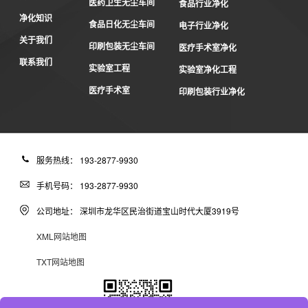
医药卫生无尘车间
食品行业净化
净化知识
食品日化无尘车间
电子行业净化
关于我们
印刷包装无尘车间
医疗手术室净化
联系我们
实验室工程
实验室净化工程
医疗手术室
印刷包装行业净化
服务热线： 193-2877-9930
手机号码： 193-2877-9930
公司地址： 深圳市龙华区民治街道宝山时代大厦3919号
XML网站地图
TXT网站地图