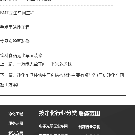
SMT无尘车间工程
手术室洁净工程
食品实验室装修
饮料食品无尘车间装修
上一篇：
十万级无尘车间一平米多少钱
下一篇：
净化车间装修中厂房结构材料主要有哪些？(厂房净化车间
施工方案)
按净化行业分类
服务范围
净化工程
服务范围
电子光学无尘车间
制药行业净化
解决方案