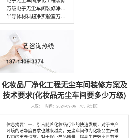
电子无尘车间净化工程装修
万级电子无尘车间装修净化工程
半导体材料超净实验室万级无尘车间装修
咨询热线
137-1406-3374
化妆品厂净化工程无尘车间装修方案及
技术要求(化妆品无尘车间要多少万级)
来源：
时间：2024-09-06
703 次浏览
信息摘要：一、引言随着化妆品行业的快速发展，对于生产
环境的洁净度要求也越来越高。无尘车间作为化妆品生产过
程中的重要设施，对于保证产品质量、提高生产效率具有重