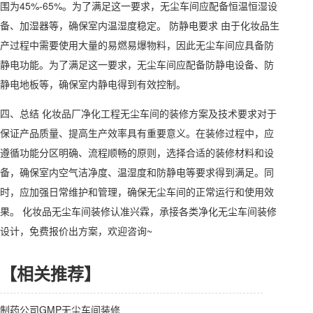
围为45%-65%。为了满足这一要求，无尘车间应配备恒温恒湿设
备、加湿器等，确保室内温湿度稳定。 防静电要求 由于化妆品生
产过程中需要使用大量的易燃易爆物料，因此无尘车间应具备防
静电功能。为了满足这一要求，无尘车间应配备防静电设备、防
静电地板等，确保室内静电得到有效控制。
四、总结 化妆品厂净化工程无尘车间的装修方案及技术要求对于
保证产品质量、提高生产效率具有重要意义。在装修过程中，应
遵循功能分区明确、流程顺畅的原则，选择合适的装修材料和设
备，确保室内空气洁净度、温湿度和防静电等要求得到满足。同
时，应加强日常维护和管理，确保无尘车间的正常运行和使用效
果。 化妆品无尘车间装修认准兴霖，承接各类净化无尘车间装修
设计，免费报价出方案，欢迎咨询~
【相关推荐】
制药公司GMP无尘车间装修